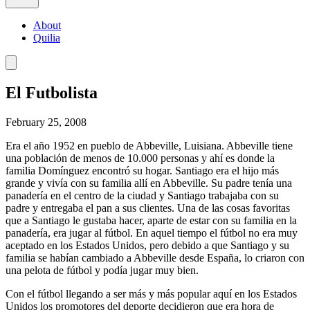
About
Quilia
El Futbolista
February 25, 2008
Era el año 1952 en pueblo de Abbeville, Luisiana. Abbeville tiene
una población de menos de 10.000 personas y ahí es donde la
familia Domínguez encontró su hogar. Santiago era el hijo más
grande y vivía con su familia allí en Abbeville. Su padre tenía una
panadería en el centro de la ciudad y Santiago trabajaba con su
padre y entregaba el pan a sus clientes. Una de las cosas favoritas
que a Santiago le gustaba hacer, aparte de estar con su familia en la
panadería, era jugar al fútbol. En aquel tiempo el fútbol no era muy
aceptado en los Estados Unidos, pero debido a que Santiago y su
familia se habían cambiado a Abbeville desde España, lo criaron con
una pelota de fútbol y podía jugar muy bien.
Con el fútbol llegando a ser más y más popular aquí en los Estados
Unidos los promotores del deporte decidieron que era hora de